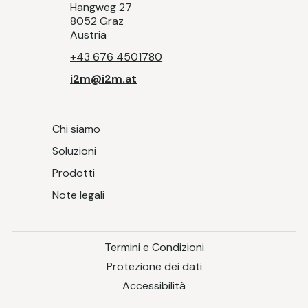
Hangweg 27
8052 Graz
Austria
+43 676 4501780
i2m@i2m.at
Chi siamo
Soluzioni
Prodotti
Note legali
Termini e Condizioni
Protezione dei dati
Accessibilità