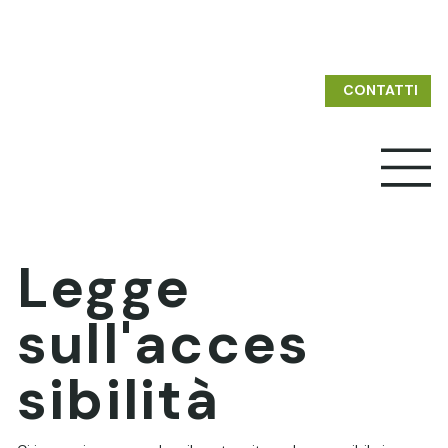
CONTATTI
Legge
sull'acces
sibilità