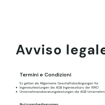
Avviso legal
Termini e Condizioni
Es gelten als Allgemeine Geschäftsbedingungen für:
Ingenieurleistungen die
AGB Ingenieurbüro
der WKO
Unternehmensberatungsleistungen die
AGB Unternehm
Nutzungsbedingungen