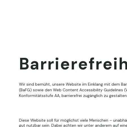
Barrierefrei
Wir sind bemüht, unsere Website im Einklang mit dem Barr
(BaFG) sowie den Web Content Accessibility Guidelines (
Konformitätsstufe AA, barrierefrei zugänglich zu gestalten
Diese Website soll für möglichst viele Menschen – unabh
gut nutzbar sein. Dabei achten wir unter anderem auf eine 