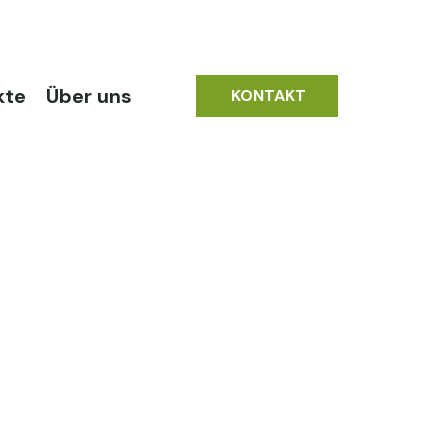
kte
Über uns
KONTAKT