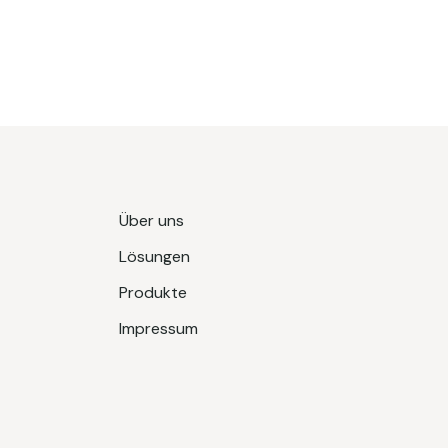
Über uns
Lösungen
Produkte
Impressum