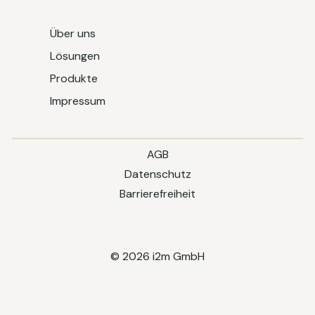
Über uns
Lösungen
Produkte
Impressum
AGB
Datenschutz
Barrierefreiheit
© 2026 i2m GmbH