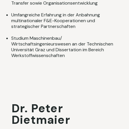
Transfer sowie Organisationsentwicklung
Umfangreiche Erfahrung in der Anbahnung
multinationaler F&E-Kooperationen und
strategischer Partnerschaften
Studium Maschinenbau/
Wirtschaftsingenieurswesen an der Technischen
Universität Graz und Dissertation im Bereich
Werkstoffwissenschaften
Dr. Peter
Dietmaier