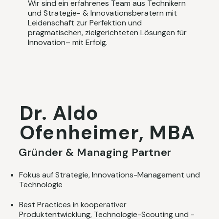
Wir sind ein erfahrenes Team aus Technikern
und Strategie- & Innovationsberatern mit
Leidenschaft zur Perfektion und
pragmatischen, zielgerichteten Lösungen für
Innovation– mit Erfolg.
Dr. Aldo
Ofenheimer, MBA
Gründer & Managing Partner
​Fokus auf Strategie, Innovations-Management und
Technologie​
Best Practices in kooperativer
Produktentwicklung, Technologie-Scouting und -