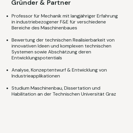
Gründer & Partner
Professor für Mechanik mit langjähriger Erfahrung
in industriebezogener F&E für verschiedene
Bereiche des Maschinenbaues
Bewertung der technischen Realisierbarkeit von
innovativen Ideen und komplexen technischen
Systemen sowie Abschätzung deren
Entwicklungspotentials
Analyse, Konzeptentwurf & Entwicklung von
Industrieapplikationen
Studium Maschinenbau, Dissertation und
Habilitation an der Technischen Universität Graz