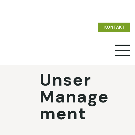
KONTAKT
Unser
Manage
ment